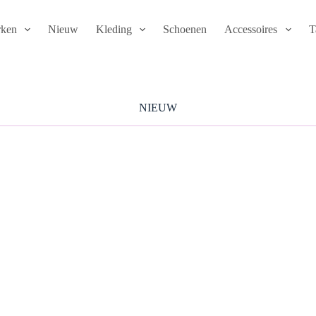
ken
Nieuw
Kleding
Schoenen
Accessoires
T
NIEUW