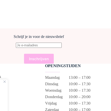
Schrijf je in voor de nieuwsbrief
OPENINGSTIJDEN
A
Maandag
13:00 – 17:00
Dinsdag
10:00 – 17:30
Woensdag
10:00 – 17:30
Donderdag
10:00 – 20:00
Vrijdag
10:00 – 17:30
Zaterdag
10:00 – 17:00