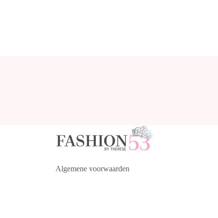
Algemene voorwaarden