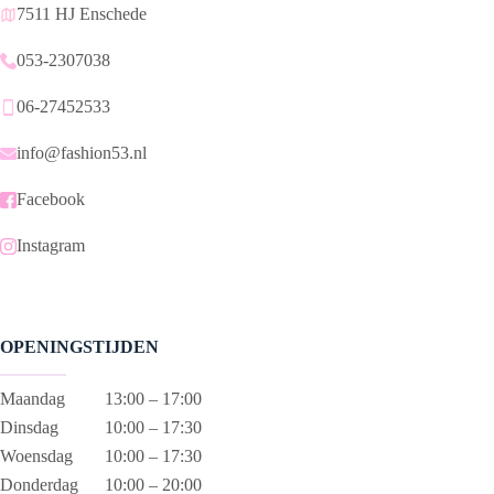
7511 HJ Enschede
053-2307038
06-27452533
info@fashion53.nl
Facebook
Instagram
OPENINGSTIJDEN
Maandag
13:00 – 17:00
Dinsdag
10:00 – 17:30
Woensdag
10:00 – 17:30
Donderdag
10:00 – 20:00