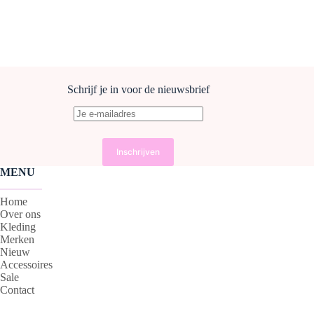
Schrijf je in voor de nieuwsbrief
MENU
Home
Over ons
Kleding
Merken
Nieuw
Accessoires
Sale
Contact