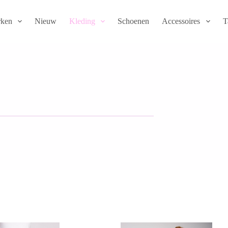
ken
Nieuw
Kleding
Schoenen
Accessoires
T