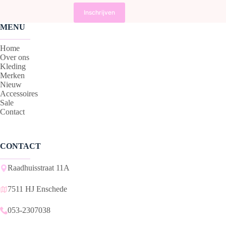
MENU
Home
Over ons
Kleding
Merken
Nieuw
Accessoires
Sale
Contact
CONTACT
Raadhuisstraat 11A
7511 HJ Enschede
053-2307038