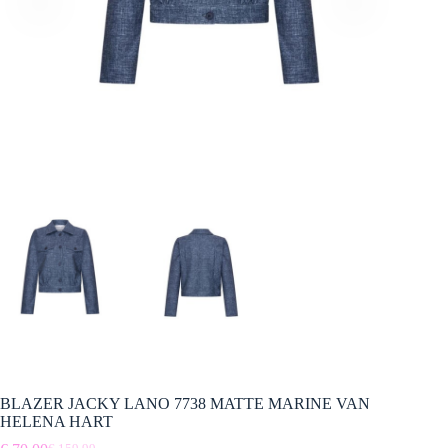
BLAZER JACKY LANO 7738 MATTE MARINE VAN
HELENA HART