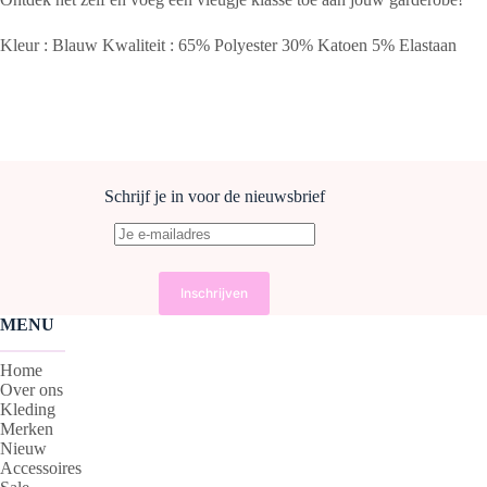
Kleur : Blauw Kwaliteit : 65% Polyester 30% Katoen 5% Elastaan
Schrijf je in voor de nieuwsbrief
MENU
Home
Over ons
Kleding
Merken
Nieuw
Accessoires