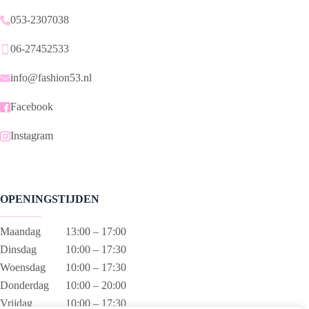
053-2307038
06-27452533
info@fashion53.nl
Facebook
Instagram
OPENINGSTIJDEN
Maandag
13:00 – 17:00
Dinsdag
10:00 – 17:30
Woensdag
10:00 – 17:30
Donderdag
10:00 – 20:00
Vrijdag
10:00 – 17:30