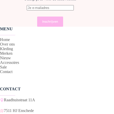
MENU
Home
Over ons
Kleding
Merken
Nieuw
Accessoires
Sale
Contact
CONTACT
Raadhuisstraat 11A
7511 HJ Enschede