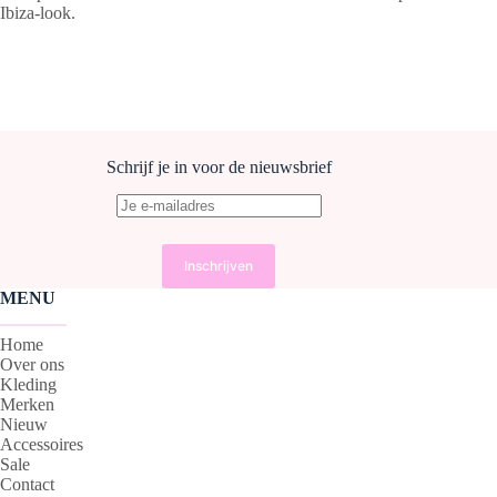
Ibiza‑look.
Schrijf je in voor de nieuwsbrief
MENU
Home
Over ons
Kleding
Merken
Nieuw
Accessoires
Sale
Contact