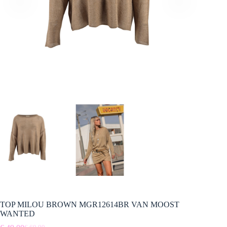
TOP MILOU BROWN MGR12614BR VAN MOOST
WANTED