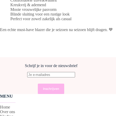
Comfortabele travelkwaliteit
Kreukvrij & ademend
Mooie vrouwelijke pasvorm
Blinde sluiting voor een rustige look
Perfect voor zowel zakelijk als casual
Een echte must-have blazer die je seizoen na seizoen blijft dragen. 💙
Schrijf je in voor de nieuwsbrief
MENU
Home
Over ons