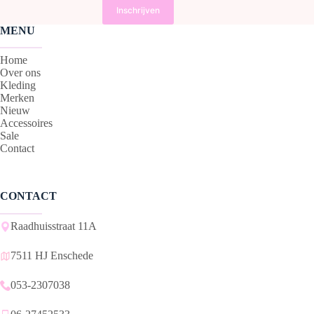
MENU
Home
Over ons
Kleding
Merken
Nieuw
Accessoires
Sale
Contact
CONTACT
Raadhuisstraat 11A
7511 HJ Enschede
053-2307038