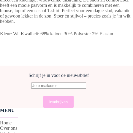
heeft een mooie pasvorm en is makkelijk te combineren met een
blouse, top of een casual T-shirt. Perfect voor een dagje stad, vakantie
of gewoon lekker in de zon. Stoer én stijlvol – precies zoals je ’m wilt
hebben.
Kleur: Wit Kwaliteit: 68% katoen 30% Polyester 2% Elastan
Schrijf je in voor de nieuwsbrief
MENU
Home
Over ons